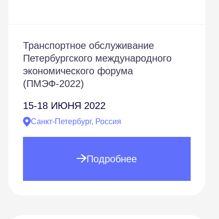
Транспортное обслуживание
Петербургского международного
экономического форума
(ПМЭФ-2022)
15-18
ИЮНЯ 2022
Санкт-Петербург, Россия
Подробнее