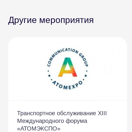
Другие мероприятия
Транспортное обслуживание XIII
Международного форума
«АТОМЭКСПО»