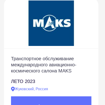
Транспортное обслуживание
международного авиационно-
космического салона MAKS
ЛЕТО
2023
Жуковский, Россия