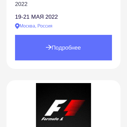
2022
19-21
МАЯ 2022
Москва, Россия
Подробнее