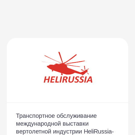
Транспортное обслуживание
международной выставки
вертолетной индустрии HeliRussia-