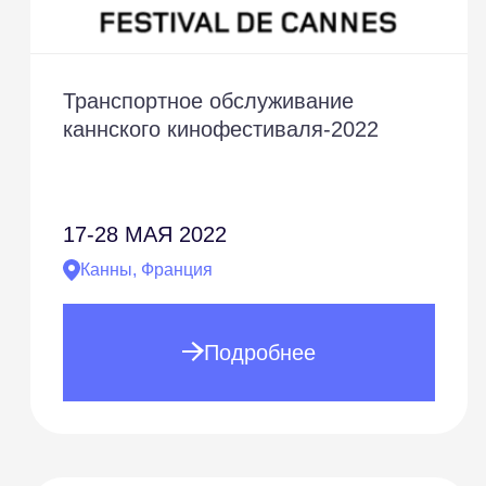
Транспортное обслуживание
каннского кинофестиваля-2022
17-28
МАЯ 2022
Канны, Франция
Подробнее