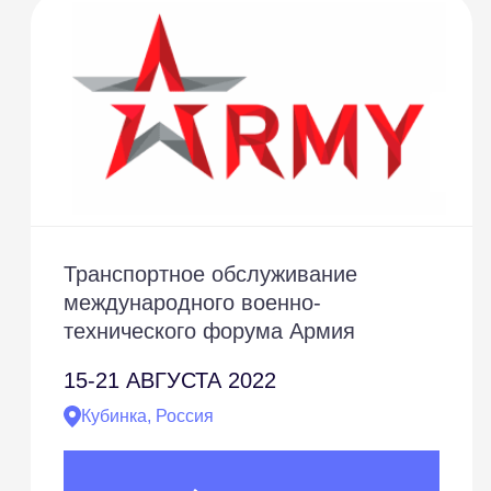
Транспортное обслуживание
международного военно-
технического форума Армия
15-21
АВГУСТА 2022
Кубинка, Россия