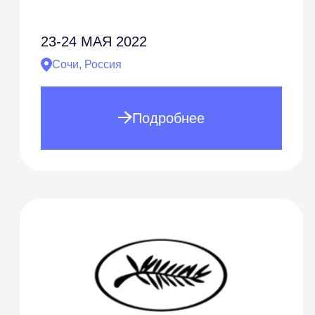
23-24
МАЯ 2022
Сочи, Россия
Подробнее