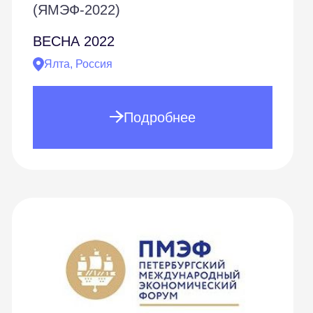
(ЯМЭФ-2022)
ВЕСНА
2022
Ялта, Россия
Подробнее