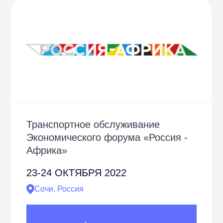
Транспортное обслуживание
Экономического форума «Россия -
Африка»
23-24
ОКТЯБРЯ 2022
Сочи, Россия