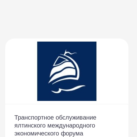
Транспортное обслуживание
ялтинского международного
экономического форума