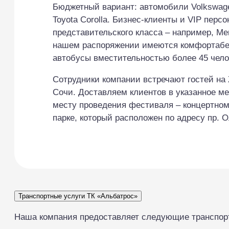
Бюджетный вариант: автомобили Volkswagen
Toyota Corolla. Бизнес-клиенты и VIP перс
представительского класса – например, Me
нашем распоряжении имеются комфортабе
автобусы вместительностью более 45 чело
Сотрудники компании встречают гостей на 
Сочи. Доставляем клиентов в указанное мес
месту проведения фестиваля – концертном
парке, который расположен по адресу пр. 
Транспортные услуги ТК «Альбатрос»
Наша компания предоставляет следующие транспорт