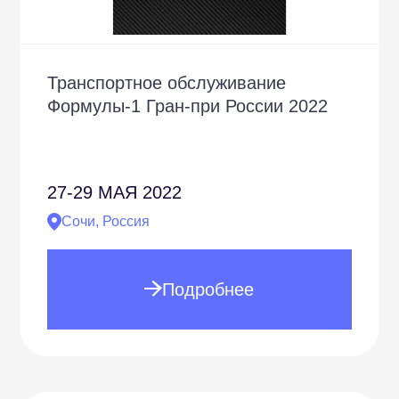
Транспортное обслуживание
Формулы-1 Гран-при России 2022
27-29
МАЯ 2022
Сочи, Россия
Подробнее