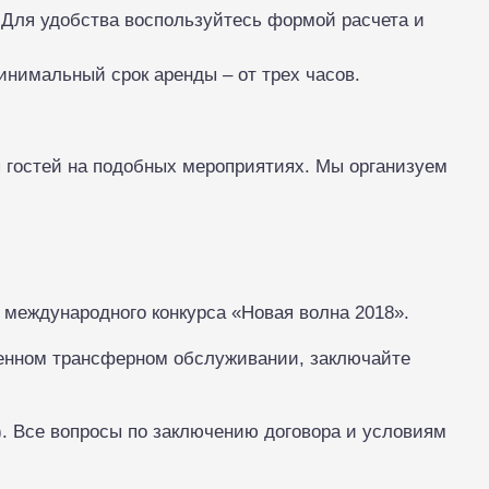
. Для удобства воспользуйтесь формой расчета и
инимальный срок аренды – от трех часов.
 гостей на подобных мероприятиях. Мы организуем
 международного конкурса «Новая волна 2018».
венном трансферном обслуживании, заключайте
). Все вопросы по заключению договора и условиям