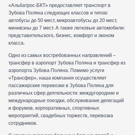
«Альбатрос-БКТ» предоставляет транспорт в
Зубова Поляна следующих классов и типов:
автобусы до 50 мест, микроавтобусы до 20 мест,
минивэны до 7 мест. А также легковые автомобили:
представительского, бизнес, комфорт и эконом
класса.
Одно из самых востребованных направлений –
трансфер в аэропорт Зубова Поляна и трансфер из
аэропорта Зубова Поляна. Помимо услуги
«Трансфер», наша компания осуществляет
пассажирские перевозки в Зубова Поляна для
различных сфер деятельности: междугородние и
международные поездки, обслуживание делегаций
и форумов, корпоративных, спортивных
мероприятий, свадебных торжеств, перевозка
сотрудников.