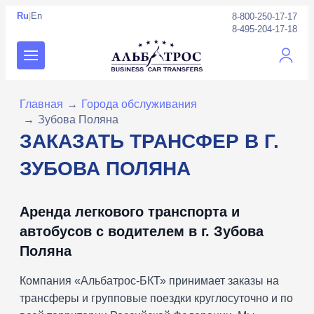
Ru
|
En
8-800-250-17-17
8-495-204-17-18
Личны
Главная
→
Города обслуживания
→
Зубова Поляна
ЗАКАЗАТЬ ТРАНСФЕР В Г.
ЗУБОВА ПОЛЯНА
Аренда легкового транспорта и
автобусов с водителем в г. Зубова
Поляна
Компания «Альбатрос-БКТ» принимает заказы на
трансферы и групповые поездки круглосуточно и по