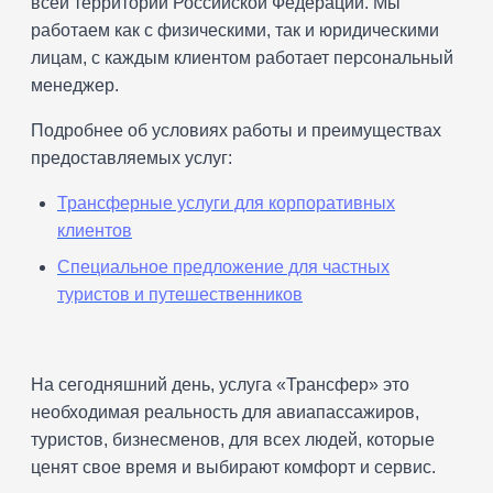
всей территории Российской Федерации. Мы
работаем как с физическими, так и юридическими
лицам, с каждым клиентом работает персональный
менеджер.
Подробнее об условиях работы и преимуществах
предоставляемых услуг:
Трансферные услуги для корпоративных
клиентов
Специальное предложение для частных
туристов и путешественников
На сегодняшний день, услуга «Трансфер» это
необходимая реальность для авиапассажиров,
туристов, бизнесменов, для всех людей, которые
ценят свое время и выбирают комфорт и сервис.