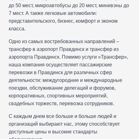
до 50 мест, микроавтобусы до 20 мест, минивэны до
7 мест. А также легковые автомобили:
представительского, бизнес, комфорт и эконом
класса.
Одно из самых востребованных направлений –
трансфер в аэропорт Правдинск и трансфер из
аэропорта Правдинск. Помимо услуги «Трансфер»,
наша компания осуществляет пассажирские
перевозки в Правдинск для различных сфер
деятельности: междугородние и международные
поездки, обслуживание делегаций и форумов,
корпоративных, спортивных мероприятий,
свадебных торжеств, перевозка сотрудников.
С каждым днем все больше и больше людей и
организаций выбирают нас, этому способствует
доступные цены и высокие стандарты