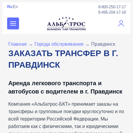
Ru
|
En
8-800-250-17-17
8-495-204-17-18
Личны
Главная
→
Города обслуживания
→
Правдинск
ЗАКАЗАТЬ ТРАНСФЕР В Г.
ПРАВДИНСК
Аренда легкового транспорта и
автобусов с водителем в г. Правдинск
Компания «Альбатрос-БКТ» принимает заказы на
трансферы и групповые поездки круглосуточно и по
всей территории Российской Федерации. Мы
работаем как с физическими, так и юридическими