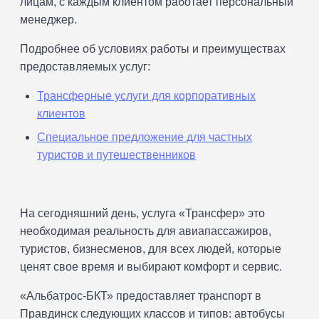
лицам, с каждым клиентом работает персональный
менеджер.
Подробнее об условиях работы и преимуществах
предоставляемых услуг:
Трансферные услуги для корпоративных
клиентов
Специальное предложение для частных
туристов и путешественников
На сегодняшний день, услуга «Трансфер» это
необходимая реальность для авиапассажиров,
туристов, бизнесменов, для всех людей, которые
ценят свое время и выбирают комфорт и сервис.
«Альбатрос-БКТ» предоставляет транспорт в
Правдинск следующих классов и типов: автобусы