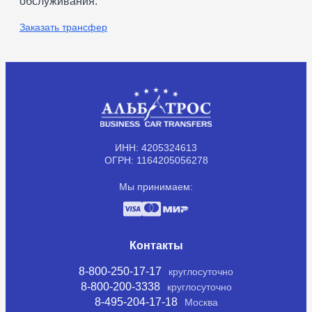
обслуживания.
Заказать трансфер
ИНН: 4205324613
ОГРН: 1164205056278
Мы принимаем:
Контакты
8-800-250-17-17
круглосуточно
8-800-200-3338
круглосуточно
8-495-204-17-18
Москва