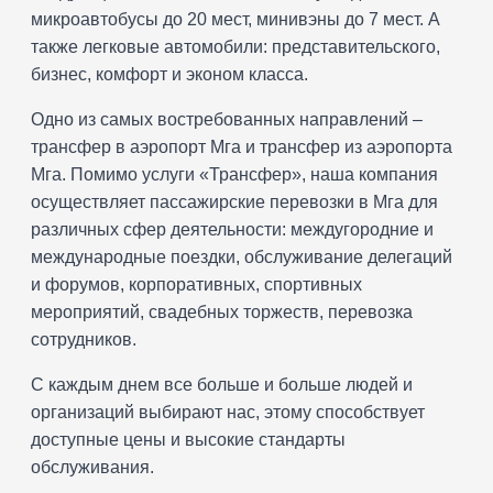
микроавтобусы до 20 мест, минивэны до 7 мест. А
также легковые автомобили: представительского,
бизнес, комфорт и эконом класса.
Одно из самых востребованных направлений –
трансфер в аэропорт Мга и трансфер из аэропорта
Мга. Помимо услуги «Трансфер», наша компания
осуществляет пассажирские перевозки в Мга для
различных сфер деятельности: междугородние и
международные поездки, обслуживание делегаций
и форумов, корпоративных, спортивных
мероприятий, свадебных торжеств, перевозка
сотрудников.
С каждым днем все больше и больше людей и
организаций выбирают нас, этому способствует
доступные цены и высокие стандарты
обслуживания.