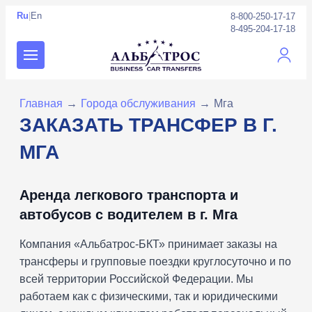
Ru
|
En
8-800-250-17-17
8-495-204-17-18
Личны
Главная
→
Города обслуживания
→
Мга
ЗАКАЗАТЬ ТРАНСФЕР В Г.
МГА
Аренда легкового транспорта и
автобусов с водителем в г. Мга
Компания «Альбатрос-БКТ» принимает заказы на
трансферы и групповые поездки круглосуточно и по
всей территории Российской Федерации. Мы
работаем как с физическими, так и юридическими