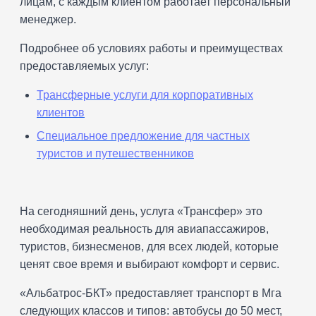
лицам, с каждым клиентом работает персональный
менеджер.
Подробнее об условиях работы и преимуществах
предоставляемых услуг:
Трансферные услуги для корпоративных
клиентов
Специальное предложение для частных
туристов и путешественников
На сегодняшний день, услуга «Трансфер» это
необходимая реальность для авиапассажиров,
туристов, бизнесменов, для всех людей, которые
ценят свое время и выбирают комфорт и сервис.
«Альбатрос-БКТ» предоставляет транспорт в Мга
следующих классов и типов: автобусы до 50 мест,