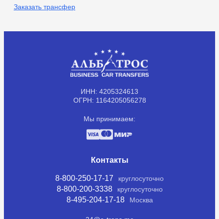
Заказать трансфер
ИНН: 4205324613
ОГРН: 1164205056278
Мы принимаем:
Контакты
8-800-250-17-17
круглосуточно
8-800-200-3338
круглосуточно
8-495-204-17-18
Москва