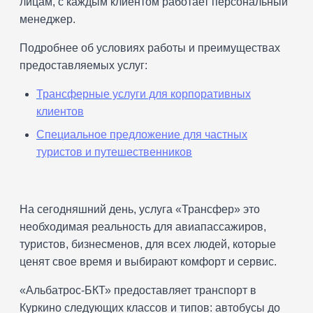
лицам, с каждым клиентом работает персональный
менеджер.
Подробнее об условиях работы и преимуществах
предоставляемых услуг:
Трансферные услуги для корпоративных
клиентов
Специальное предложение для частных
туристов и путешественников
На сегодняшний день, услуга «Трансфер» это
необходимая реальность для авиапассажиров,
туристов, бизнесменов, для всех людей, которые
ценят свое время и выбирают комфорт и сервис.
«Альбатрос-БКТ» предоставляет транспорт в
Куркино следующих классов и типов: автобусы до