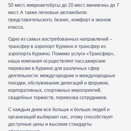
50 мест, микроавтобусы до 20 мест, минивэны до 7
мест. А также легковые автомобили:
представительского, бизнес, комфорт и эконом
класса.
Одно из самых востребованных направлений –
трансфер в аэропорт Куркино и трансфер из
аэропорта Куркино. Помимо услуги «Трансфер»,
наша компания осуществляет пассажирские
перевозки в Куркино для различных сфер
деятельности: междугородние и международные
поездки, обслуживание делегаций и форумов,
корпоративных, спортивных мероприятий,
свадебных торжеств, перевозка сотрудников.
С каждым днем все больше и больше людей и
организаций выбирают нас, этому способствует
доступные цены и высокие стандарты