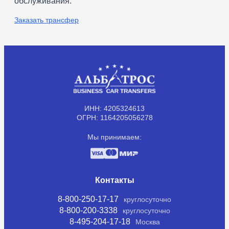
обслуживания.
Заказать трансфер
ИНН: 4205324613
ОГРН: 1164205056278
Мы принимаем:
Контакты
8-800-250-17-17
круглосуточно
8-800-200-3338
круглосуточно
8-495-204-17-18
Москва