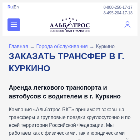
Ru
|
En
8-800-250-17-17
8-495-204-17-18
Личны
Главная
→
Города обслуживания
→
Куркино
ЗАКАЗАТЬ ТРАНСФЕР В Г.
КУРКИНО
Аренда легкового транспорта и
автобусов с водителем в г. Куркино
Компания «Альбатрос-БКТ» принимает заказы на
трансферы и групповые поездки круглосуточно и по
всей территории Российской Федерации. Мы
работаем как с физическими, так и юридическими