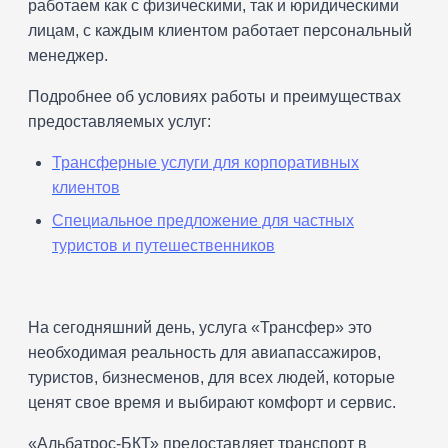
работаем как с физическими, так и юридическими
лицам, с каждым клиентом работает персональный
менеджер.
Подробнее об условиях работы и преимуществах
предоставляемых услуг:
Трансферные услуги для корпоративных
клиентов
Специальное предложение для частных
туристов и путешественников
На сегодняшний день, услуга «Трансфер» это
необходимая реальность для авиапассажиров,
туристов, бизнесменов, для всех людей, которые
ценят свое время и выбирают комфорт и сервис.
«Альбатрос-БКТ» предоставляет транспорт в