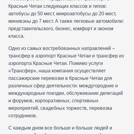
Красные Четаи следующих классов и типов:
автобусы до 50 мест, микроавтобусы до 20 мест,
минивэны до 7 мест. А также легковые автомобили:
представительского, бизнес, комфорт и эконом
класса.
Одно из самых востребованных направлений –
трансфер в аэропорт Красные Четаи и трансфер из
аэропорта Красные Четаи. Помимо услуги
«Трансфер», наша компания осуществляет
пассажирские перевозки в Красные Четаи для
различных сфер деятельности: междугородние и
международные поездки, обслуживание делегаций
и форумов, корпоративных, спортивных
мероприятий, свадебных торжеств, перевозка
сотрудников.
С каждым днем все больше и больше людей и