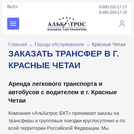
Ru
|
En
8-800-250-17-17
8-495-204-17-18
Личны
Главная
→
Города обслуживания
→
Красные Четаи
ЗАКАЗАТЬ ТРАНСФЕР В Г.
КРАСНЫЕ ЧЕТАИ
Аренда легкового транспорта и
автобусов с водителем в г. Красные
Четаи
Компания «Альбатрос-БКТ» принимает заказы на
трансферы и групповые поездки круглосуточно и по
всей территории Российской Федерации. Мы