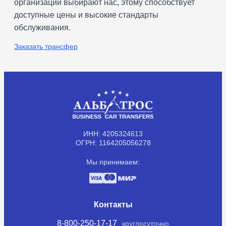
организаций выбирают нас, этому способствует
доступные цены и высокие стандарты
обслуживания.
Заказать трансфер
ИНН: 4205324613
ОГРН: 1164205056278
Мы принимаем:
Контакты
8-800-250-17-17
круглосуточно