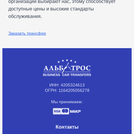
организаций выбирают нас, этому способствует
доступные цены и высокие стандарты
обслуживания.
Заказать трансфер
ИНН: 4205324613
ОГРН: 1164205056278
Мы принимаем:
Контакты