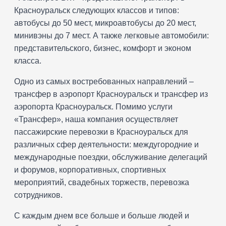
Красноуральск следующих классов и типов:
автобусы до 50 мест, микроавтобусы до 20 мест,
минивэны до 7 мест. А также легковые автомобили:
представительского, бизнес, комфорт и эконом
класса.
Одно из самых востребованных направлений –
трансфер в аэропорт Красноуральск и трансфер из
аэропорта Красноуральск. Помимо услуги
«Трансфер», наша компания осуществляет
пассажирские перевозки в Красноуральск для
различных сфер деятельности: междугородние и
международные поездки, обслуживание делегаций
и форумов, корпоративных, спортивных
мероприятий, свадебных торжеств, перевозка
сотрудников.
С каждым днем все больше и больше людей и