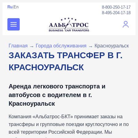
Ru
|
En
8-800-250-17-17
8-495-204-17-18
Личны
Главная
→
Города обслуживания
→
Красноуральск
ЗАКАЗАТЬ ТРАНСФЕР В Г.
КРАСНОУРАЛЬСК
Аренда легкового транспорта и
автобусов с водителем в г.
Красноуральск
Компания «Альбатрос-БКТ» принимает заказы на
трансферы и групповые поездки круглосуточно и по
всей территории Российской Федерации. Мы