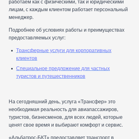
работаем как с физическими, так и юридическими
лицам, с каждым клиентом работает персональный
менеджер.
Подробнее об условиях работы и преимуществах
предоставляемых услуг:
Трансферные услуги для корпоративных
клиентов
Специальное предложение для частных
туристов и путешественников
На сегодняшний день, услуга «Трансфер» это
необходимая реальность для авиапассажиров,
туристов, бизнесменов, для всех людей, которые
ценят свое время и выбирают комфорт и сервис.
«Альбатрос-БКТ» предоставляет транспорт в