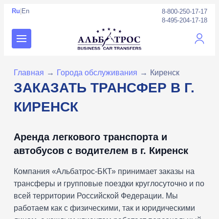
Ru
|
En
8-800-250-17-17
8-495-204-17-18
Личны
Главная
→
Города обслуживания
→
Киренск
ЗАКАЗАТЬ ТРАНСФЕР В Г.
КИРЕНСК
Аренда легкового транспорта и
автобусов с водителем в г. Киренск
Компания «Альбатрос-БКТ» принимает заказы на
трансферы и групповые поездки круглосуточно и по
всей территории Российской Федерации. Мы
работаем как с физическими, так и юридическими