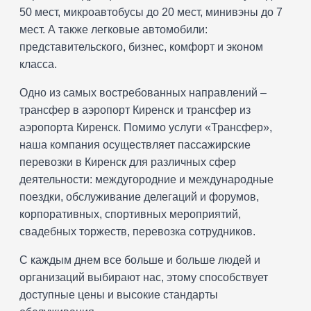
50 мест, микроавтобусы до 20 мест, минивэны до 7
мест. А также легковые автомобили:
представительского, бизнес, комфорт и эконом
класса.
Одно из самых востребованных направлений –
трансфер в аэропорт Киренск и трансфер из
аэропорта Киренск. Помимо услуги «Трансфер»,
наша компания осуществляет пассажирские
перевозки в Киренск для различных сфер
деятельности: междугородние и международные
поездки, обслуживание делегаций и форумов,
корпоративных, спортивных мероприятий,
свадебных торжеств, перевозка сотрудников.
С каждым днем все больше и больше людей и
организаций выбирают нас, этому способствует
доступные цены и высокие стандарты