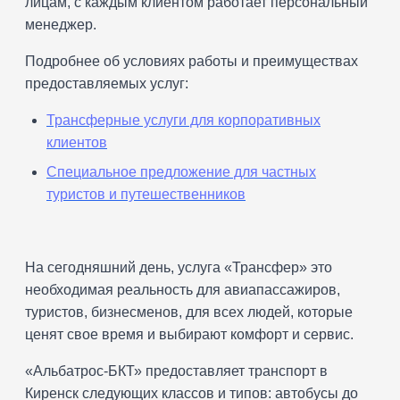
лицам, с каждым клиентом работает персональный
менеджер.
Подробнее об условиях работы и преимуществах
предоставляемых услуг:
Трансферные услуги для корпоративных
клиентов
Специальное предложение для частных
туристов и путешественников
На сегодняшний день, услуга «Трансфер» это
необходимая реальность для авиапассажиров,
туристов, бизнесменов, для всех людей, которые
ценят свое время и выбирают комфорт и сервис.
«Альбатрос-БКТ» предоставляет транспорт в
Киренск следующих классов и типов: автобусы до