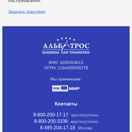
обслуживания.
Заказать трансфер
ИНН: 4205324613
ОГРН: 1164205056278
Мы принимаем:
Контакты
8-800-250-17-17
круглосуточно
8-800-200-3338
круглосуточно
8-495-204-17-18
Москва