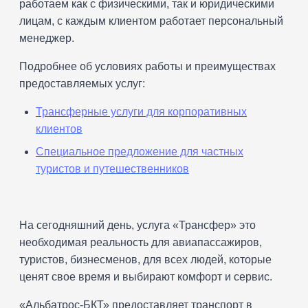
работаем как с физическими, так и юридическими
лицам, с каждым клиентом работает персональный
менеджер.
Подробнее об условиях работы и преимуществах
предоставляемых услуг:
Трансферные услуги для корпоративных
клиентов
Специальное предложение для частных
туристов и путешественников
На сегодняшний день, услуга «Трансфер» это
необходимая реальность для авиапассажиров,
туристов, бизнесменов, для всех людей, которые
ценят свое время и выбирают комфорт и сервис.
«Альбатрос-БКТ» предоставляет транспорт в