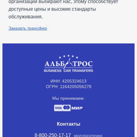
организаций выбирают нас, этому способствует
доступные цены и высокие стандарты
обслуживания.
Заказать трансфер
ИНН: 4205324613
ОГРН: 1164205056278
Мы принимаем:
Контакты
8-800-250-17-17
круглосуточно