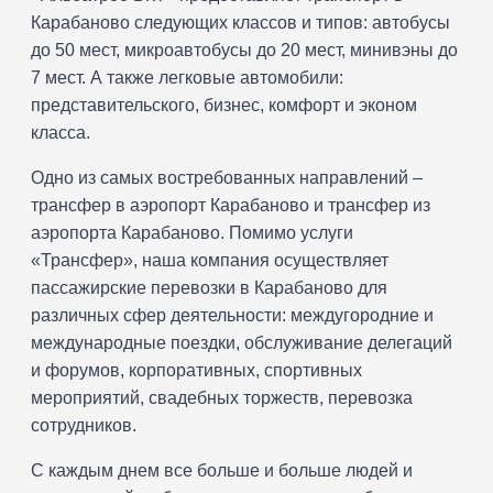
Карабаново следующих классов и типов: автобусы
до 50 мест, микроавтобусы до 20 мест, минивэны до
7 мест. А также легковые автомобили:
представительского, бизнес, комфорт и эконом
класса.
Одно из самых востребованных направлений –
трансфер в аэропорт Карабаново и трансфер из
аэропорта Карабаново. Помимо услуги
«Трансфер», наша компания осуществляет
пассажирские перевозки в Карабаново для
различных сфер деятельности: междугородние и
международные поездки, обслуживание делегаций
и форумов, корпоративных, спортивных
мероприятий, свадебных торжеств, перевозка
сотрудников.
С каждым днем все больше и больше людей и