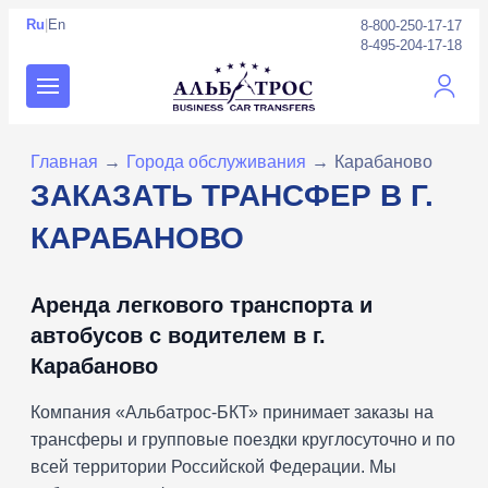
Ru
|
En
8-800-250-17-17
8-495-204-17-18
Личны
Главная
→
Города обслуживания
→
Карабаново
ЗАКАЗАТЬ ТРАНСФЕР В Г.
КАРАБАНОВО
Аренда легкового транспорта и
автобусов с водителем в г.
Карабаново
Компания «Альбатрос-БКТ» принимает заказы на
трансферы и групповые поездки круглосуточно и по
всей территории Российской Федерации. Мы