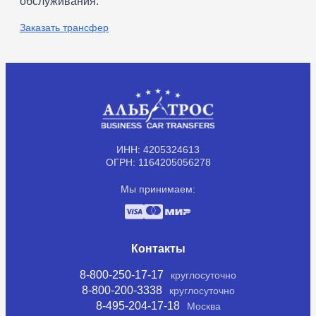
обслуживания.
Заказать трансфер
ИНН: 4205324613
ОГРН: 1164205056278
Мы принимаем:
Контакты
8-800-250-17-17
круглосуточно
8-800-200-3338
круглосуточно
8-495-204-17-18
Москва