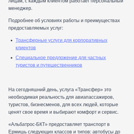
лицам, с каждым клиентом работает персональный
менеджер.
Подробнее об условиях работы и преимуществах
предоставляемых услуг:
Трансферные услуги для корпоративных
клиентов
Специальное предложение для частных
туристов и путешественников
На сегодняшний день, услуга «Трансфер» это
необходимая реальность для авиапассажиров,
туристов, бизнесменов, для всех людей, которые
ценят свое время и выбирают комфорт и сервис.
«Альбатрос-БКТ» предоставляет транспорт в
Ермишь следующих классов и типов: автобусы до