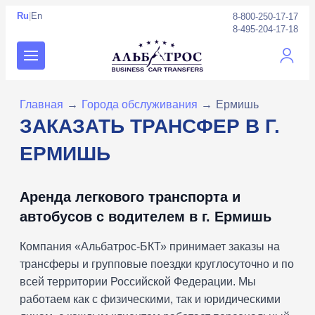
Ru
|
En
8-800-250-17-17
8-495-204-17-18
Личны
Главная
→
Города обслуживания
→
Ермишь
ЗАКАЗАТЬ ТРАНСФЕР В Г.
ЕРМИШЬ
Аренда легкового транспорта и
автобусов с водителем в г. Ермишь
Компания «Альбатрос-БКТ» принимает заказы на
трансферы и групповые поездки круглосуточно и по
всей территории Российской Федерации. Мы
работаем как с физическими, так и юридическими