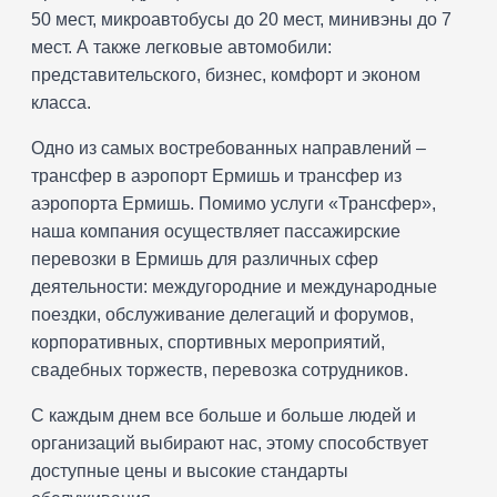
50 мест, микроавтобусы до 20 мест, минивэны до 7
мест. А также легковые автомобили:
представительского, бизнес, комфорт и эконом
класса.
Одно из самых востребованных направлений –
трансфер в аэропорт Ермишь и трансфер из
аэропорта Ермишь. Помимо услуги «Трансфер»,
наша компания осуществляет пассажирские
перевозки в Ермишь для различных сфер
деятельности: междугородние и международные
поездки, обслуживание делегаций и форумов,
корпоративных, спортивных мероприятий,
свадебных торжеств, перевозка сотрудников.
С каждым днем все больше и больше людей и
организаций выбирают нас, этому способствует
доступные цены и высокие стандарты