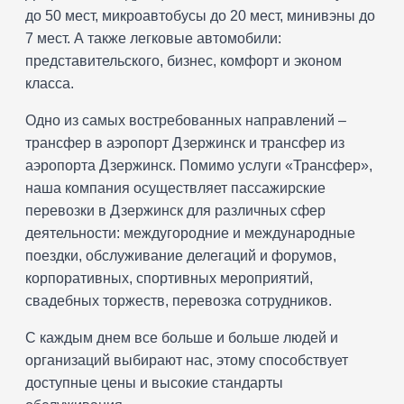
до 50 мест, микроавтобусы до 20 мест, минивэны до
7 мест. А также легковые автомобили:
представительского, бизнес, комфорт и эконом
класса.
Одно из самых востребованных направлений –
трансфер в аэропорт Дзержинск и трансфер из
аэропорта Дзержинск. Помимо услуги «Трансфер»,
наша компания осуществляет пассажирские
перевозки в Дзержинск для различных сфер
деятельности: междугородние и международные
поездки, обслуживание делегаций и форумов,
корпоративных, спортивных мероприятий,
свадебных торжеств, перевозка сотрудников.
С каждым днем все больше и больше людей и
организаций выбирают нас, этому способствует
доступные цены и высокие стандарты