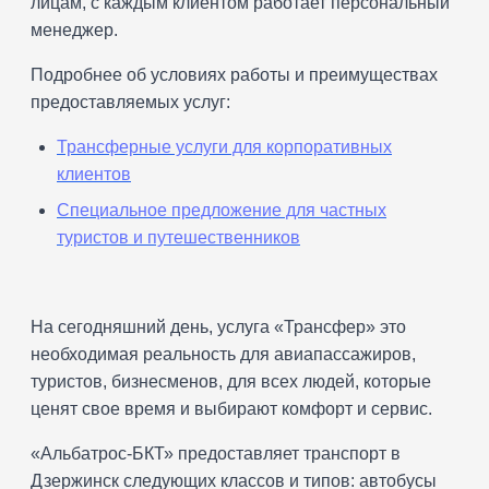
лицам, с каждым клиентом работает персональный
менеджер.
Подробнее об условиях работы и преимуществах
предоставляемых услуг:
Трансферные услуги для корпоративных
клиентов
Специальное предложение для частных
туристов и путешественников
На сегодняшний день, услуга «Трансфер» это
необходимая реальность для авиапассажиров,
туристов, бизнесменов, для всех людей, которые
ценят свое время и выбирают комфорт и сервис.
«Альбатрос-БКТ» предоставляет транспорт в
Дзержинск следующих классов и типов: автобусы