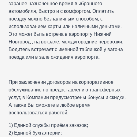
заранее назначенное время выбранного
автомобиля, быстро и с комфортом. Оплатить
поездку можно безналичным способом, с
использованием карты или наличными деньгами.
Это может быть встреча в аэропорту Нижний
Новгород , на вокзале, междугородние перевозки.
Водитель встречает с именной табличкой у вагона
поезда или в зале ожидания аэропорта.
При заключении договоров на корпоративное
обслуживание по предоставлению трансферных
услуг, в Компании предусмотрены бонусы и скидки.
А также Вы сможете в любое время
воспользоваться работой:
1) Единой службы приёма заказов;
2) Единой бухгалтерии;