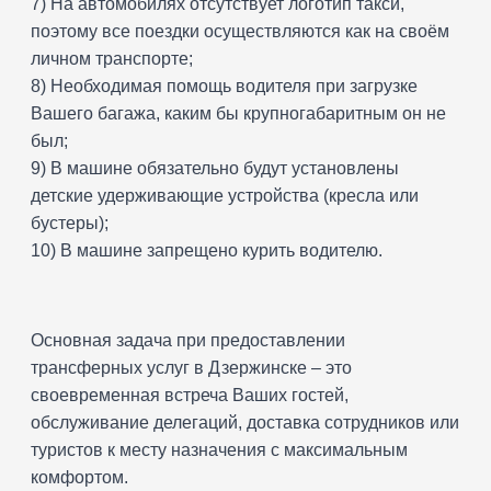
7) На автомобилях отсутствует логотип такси,
поэтому все поездки осуществляются как на своём
личном транспорте;
8) Необходимая помощь водителя при загрузке
Вашего багажа, каким бы крупногабаритным он не
был;
9) В машине обязательно будут установлены
детские удерживающие устройства (кресла или
бустеры);
10) В машине запрещено курить водителю.
Основная задача при предоставлении
трансферных услуг в Дзержинске – это
своевременная встреча Ваших гостей,
обслуживание делегаций, доставка сотрудников или
туристов к месту назначения с максимальным
комфортом.