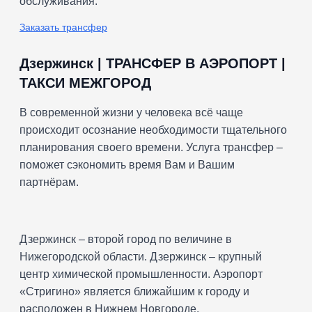
обслуживания.
Заказать трансфер
Дзержинск | ТРАНСФЕР В АЭРОПОРТ |
ТАКСИ МЕЖГОРОД
В современной жизни у человека всё чаще
происходит осознание необходимости тщательного
планирования своего времени. Услуга трансфер –
поможет сэкономить время Вам и Вашим
партнёрам.
Дзержинск – второй город по величине в
Нижегородской области. Дзержинск – крупный
центр химической промышленности. Аэропорт
«Стригино» является ближайшим к городу и
расположен в Нижнем Новгороде.