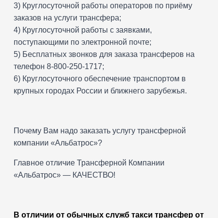
3) Круглосуточной работы операторов по приёму
заказов на услуги трансфера;
4) Круглосуточной работы с заявками,
поступающими по электронной почте;
5) Бесплатных звонков для заказа трансферов на
телефон 8-800-250-1717;
6) Круглосуточного обеспечение транспортом в
крупных городах России и ближнего зарубежья.
Почему Вам надо заказать услугу трансферной
компании «Альбатрос»?
Главное отличие Трансферной Компании
«Альбатрос» — КАЧЕСТВО!
В отличии от обычных служб такси трансфер от