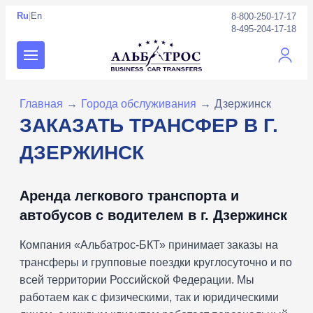
Ru
|
En
8-800-250-17-17
8-495-204-17-18
Личны
Главная
→
Города обслуживания
→
Дзержинск
ЗАКАЗАТЬ ТРАНСФЕР В Г.
ДЗЕРЖИНСК
Аренда легкового транспорта и
автобусов с водителем в г. Дзержинск
Компания «Альбатрос-БКТ» принимает заказы на
трансферы и групповые поездки круглосуточно и по
всей территории Российской Федерации. Мы
работаем как с физическими, так и юридическими