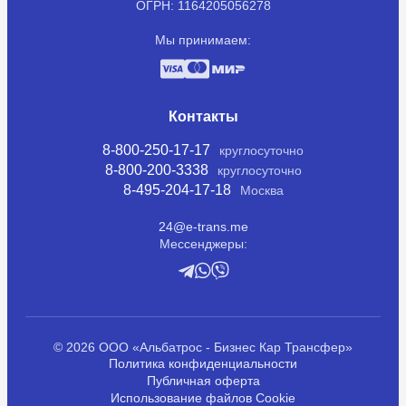
ОГРН: 1164205056278
Мы принимаем:
Контакты
8-800-250-17-17
круглосуточно
8-800-200-3338
круглосуточно
8-495-204-17-18
Москва
24@e-trans.me
Мессенджеры:
© 2026 ООО «Альбатрос - Бизнес Кар Трансфер»
Политика конфиденциальности
Публичная оферта
Использование файлов Cookie