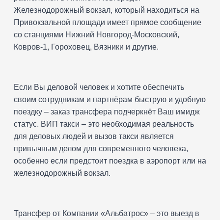
Железнодорожный вокзал, который находиться на
Привокзальной площади имеет прямое сообщение
со станциями Нижний Новгород-Московский,
Ковров-1, Гороховец, Вязники и другие.
Если Вы деловой человек и хотите обеспечить
своим сотрудникам и партнёрам быструю и удобную
поездку – заказ трансфера подчеркнёт Ваш имидж
статус. ВИП такси – это необходимая реальность
для деловых людей и вызов такси является
привычным делом для современного человека,
особенно если предстоит поездка в аэропорт или на
железнодорожный вокзал.
Трансфер от Компании «Альбатрос» – это выезд в