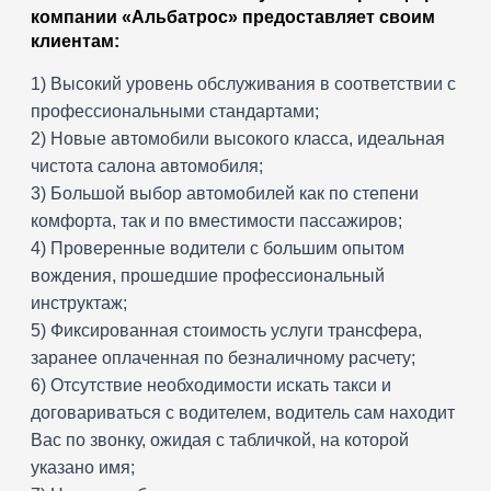
компании «Альбатрос» предоставляет своим
клиентам:
1) Высокий уровень обслуживания в соответствии с
профессиональными стандартами;
2) Новые автомобили высокого класса, идеальная
чистота салона автомобиля;
3) Большой выбор автомобилей как по степени
комфорта, так и по вместимости пассажиров;
4) Проверенные водители с большим опытом
вождения, прошедшие профессиональный
инструктаж;
5) Фиксированная стоимость услуги трансфера,
заранее оплаченная по безналичному расчету;
6) Отсутствие необходимости искать такси и
договариваться с водителем, водитель сам находит
Вас по звонку, ожидая с табличкой, на которой
указано имя;