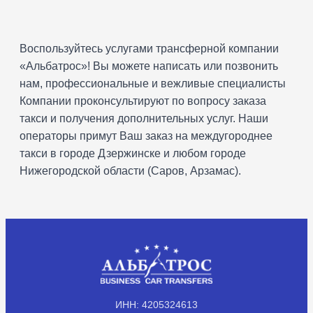
Воспользуйтесь услугами трансферной компании
«Альбатрос»! Вы можете написать или позвонить
нам, профессиональные и вежливые специалисты
Компании проконсультируют по вопросу заказа
такси и получения дополнительных услуг. Наши
операторы примут Ваш заказ на междугороднее
такси в городе Дзержинске и любом городе
Нижегородской области (Саров, Арзамас).
ИНН: 4205324613