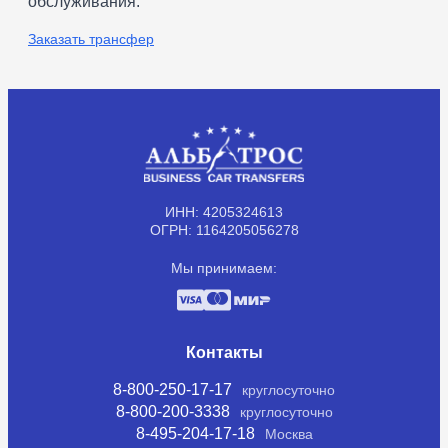
обслуживания.
Заказать трансфер
ИНН: 4205324613
ОГРН: 1164205056278
Мы принимаем:
Контакты
8-800-250-17-17
круглосуточно
8-800-200-3338
круглосуточно
8-495-204-17-18
Москва