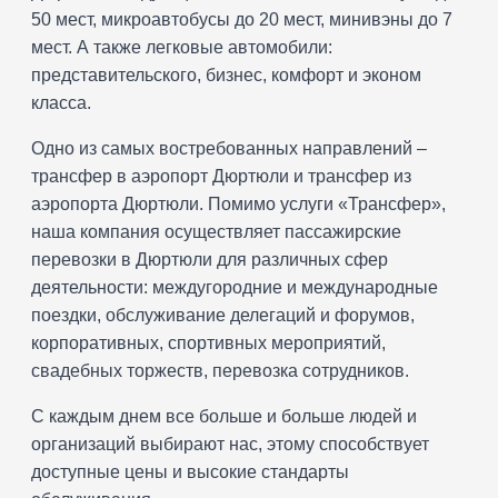
50 мест, микроавтобусы до 20 мест, минивэны до 7
мест. А также легковые автомобили:
представительского, бизнес, комфорт и эконом
класса.
Одно из самых востребованных направлений –
трансфер в аэропорт Дюртюли и трансфер из
аэропорта Дюртюли. Помимо услуги «Трансфер»,
наша компания осуществляет пассажирские
перевозки в Дюртюли для различных сфер
деятельности: междугородние и международные
поездки, обслуживание делегаций и форумов,
корпоративных, спортивных мероприятий,
свадебных торжеств, перевозка сотрудников.
С каждым днем все больше и больше людей и
организаций выбирают нас, этому способствует
доступные цены и высокие стандарты