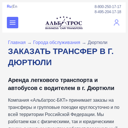
Ru
|
En
8-800-250-17-17
8-495-204-17-18
Личны
Главная
→
Города обслуживания
→
Дюртюли
ЗАКАЗАТЬ ТРАНСФЕР В Г.
ДЮРТЮЛИ
Аренда легкового транспорта и
автобусов с водителем в г. Дюртюли
Компания «Альбатрос-БКТ» принимает заказы на
трансферы и групповые поездки круглосуточно и по
всей территории Российской Федерации. Мы
работаем как с физическими, так и юридическими