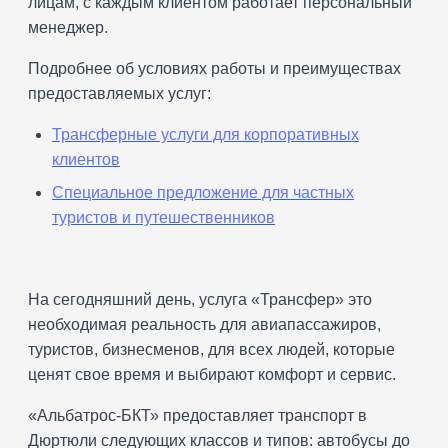
лицам, с каждым клиентом работает персональный
менеджер.
Подробнее об условиях работы и преимуществах
предоставляемых услуг:
Трансферные услуги для корпоративных
клиентов
Специальное предложение для частных
туристов и путешественников
На сегодняшний день, услуга «Трансфер» это
необходимая реальность для авиапассажиров,
туристов, бизнесменов, для всех людей, которые
ценят свое время и выбирают комфорт и сервис.
«Альбатрос-БКТ» предоставляет транспорт в
Дюртюли следующих классов и типов: автобусы до