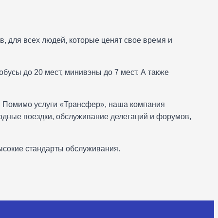
, для всех людей, которые ценят свое время и
бусы до 20 мест, минивэны до 7 мест. А также
. Помимо услуги «Трансфер», наша компания
одные поездки, обслуживание делегаций и форумов,
ысокие стандарты обслуживания.