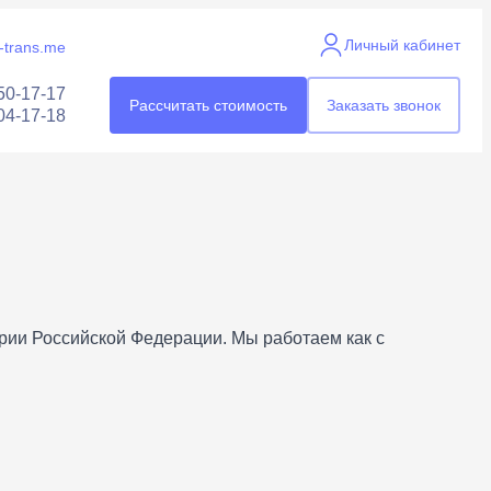
Личный кабинет
trans.me
50-17-17
Рассчитать стоимость
Заказать звонок
04-17-18
рии Российской Федерации. Мы работаем как с