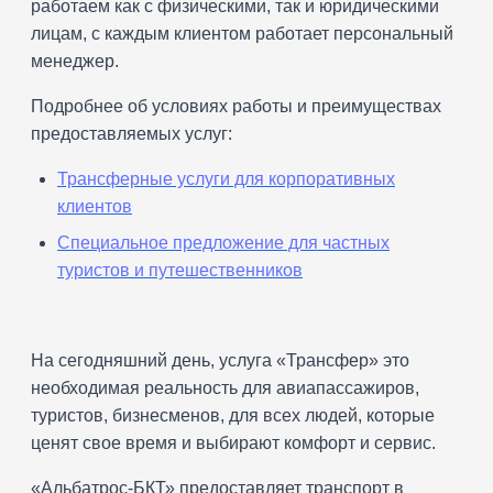
работаем как с физическими, так и юридическими
лицам, с каждым клиентом работает персональный
менеджер.
Подробнее об условиях работы и преимуществах
предоставляемых услуг:
Трансферные услуги для корпоративных
клиентов
Специальное предложение для частных
туристов и путешественников
На сегодняшний день, услуга «Трансфер» это
необходимая реальность для авиапассажиров,
туристов, бизнесменов, для всех людей, которые
ценят свое время и выбирают комфорт и сервис.
«Альбатрос-БКТ» предоставляет транспорт в