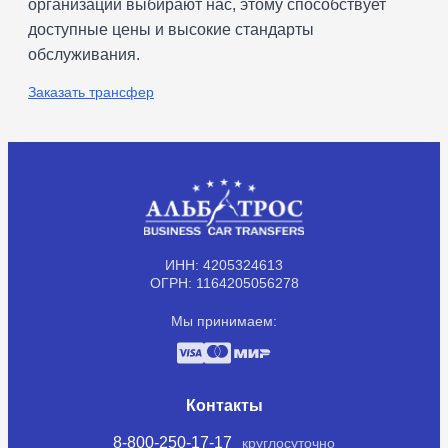
организаций выбирают нас, этому способствует
доступные цены и высокие стандарты
обслуживания.
Заказать трансфер
ИНН: 4205324613
ОГРН: 1164205056278
Мы принимаем:
Контакты
8-800-250-17-17
круглосуточно