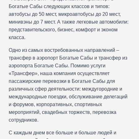
Богатые Сабы следующих классов и типов:
автобусы до 50 мест, микроавтобусы до 20 мест,
минивэны до 7 мест. А также легковые автомобили:
представительского, бизнес, комфорт и эконом
класса.
Одно из самых востребованных направлений –
трансфер в аэропорт Богатые Сабы и трансфер из
аэропорта Богатые Сабы. Помимо услуги
«Трансфер», наша компания осуществляет
пассажирские перевозки в Богатые Сабы для
различных сфер деятельности: междугородние и
международные поездки, обслуживание делегаций
и форумов, корпоративных, спортивных
мероприятий, свадебных торжеств, перевозка
сотрудников.
С каждым днем все больше и больше людей и