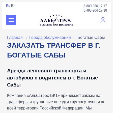
Ru
|
En
8-800-250-17-17
8-495-204-17-18
Личны
Главная
→
Города обслуживания
→
Богатые Сабы
ЗАКАЗАТЬ ТРАНСФЕР В Г.
БОГАТЫЕ САБЫ
Аренда легкового транспорта и
автобусов с водителем в г. Богатые
Сабы
Компания «Альбатрос-БКТ» принимает заказы на
трансферы и групповые поездки круглосуточно и по
всей территории Российской Федерации. Мы